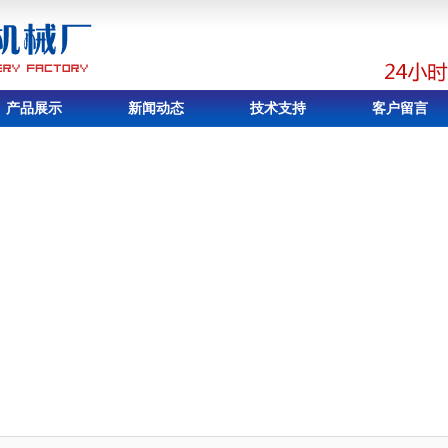
产品展示
新闻动态
技术支持
客户留言