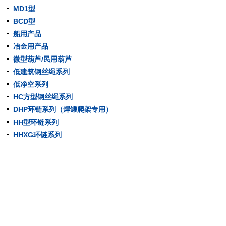
MD1型
BCD型
船用产品
冶金用产品
微型葫芦/民用葫芦
低建筑钢丝绳系列
低净空系列
HC方型钢丝绳系列
DHP环链系列（焊罐爬架专用）
HH型环链系列
HHXG环链系列