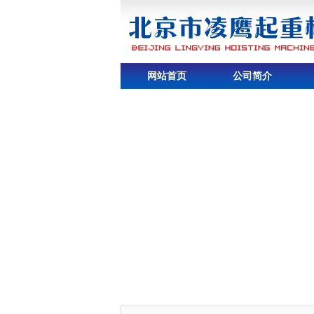
网站首页
公司简介