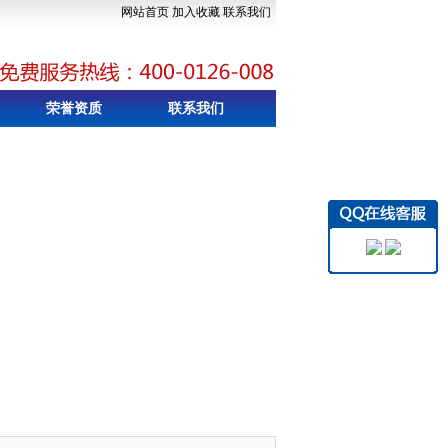
网站首页
加入收藏
联系我们
荣誉资质
联系我们