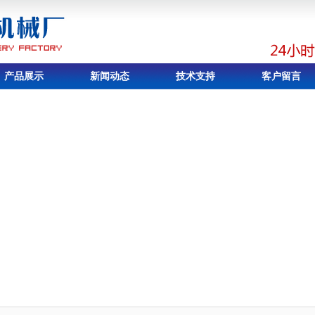
产品展示
新闻动态
技术支持
客户留言