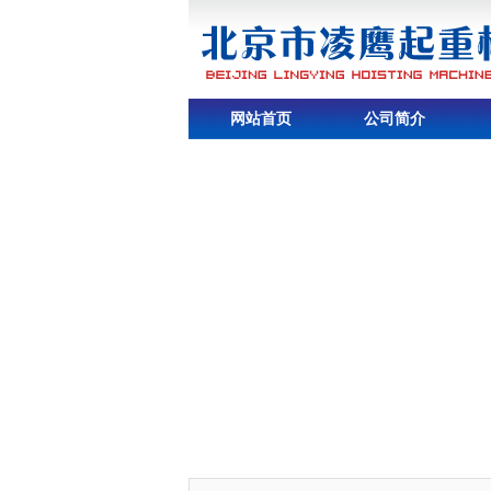
网站首页
公司简介