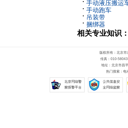
手动液压搬运
手动跑车
吊装带
捆绑器
相关专业知识
版权所有：北京
传真：010-5804
地址：北京市昌平
热门搜索：
电