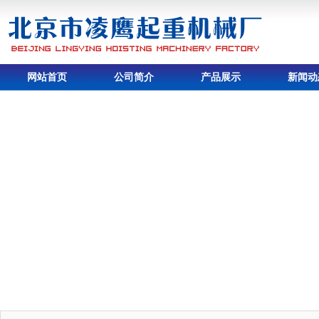
网站首页
公司简介
产品展示
新闻动