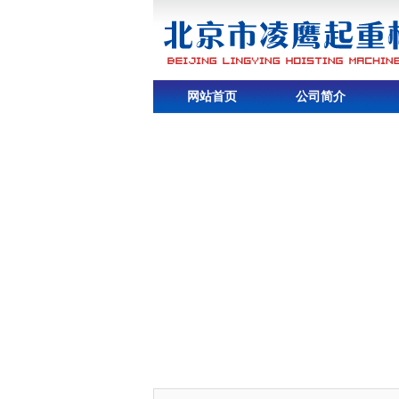
网站首页
公司简介