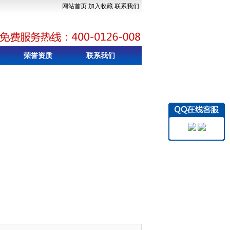
网站首页
加入收藏
联系我们
荣誉资质
联系我们