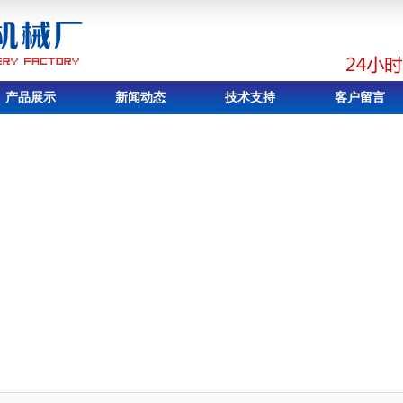
产品展示
新闻动态
技术支持
客户留言