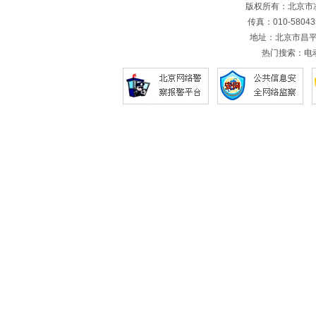
版权所有：北京
传真：010-5804
地址：北京市昌平
热门搜索：
电