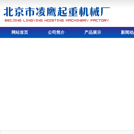
网站首页
公司简介
产品展示
新闻动