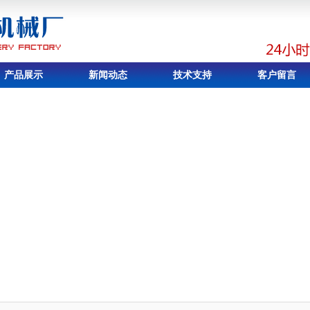
产品展示
新闻动态
技术支持
客户留言