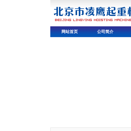
网站首页
公司简介