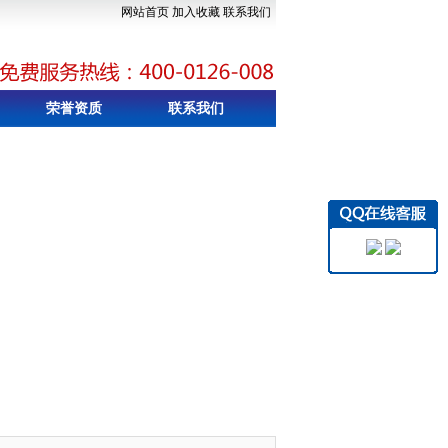
网站首页
加入收藏
联系我们
荣誉资质
联系我们