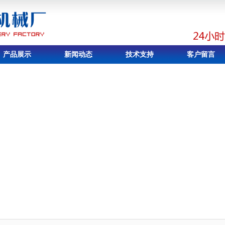
产品展示
新闻动态
技术支持
客户留言