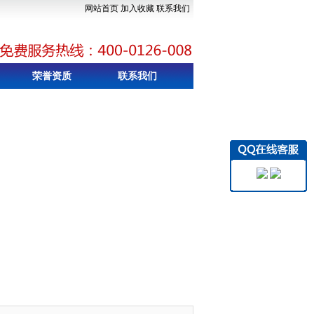
网站首页
加入收藏
联系我们
荣誉资质
联系我们