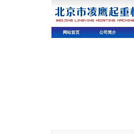
网站首页
公司简介