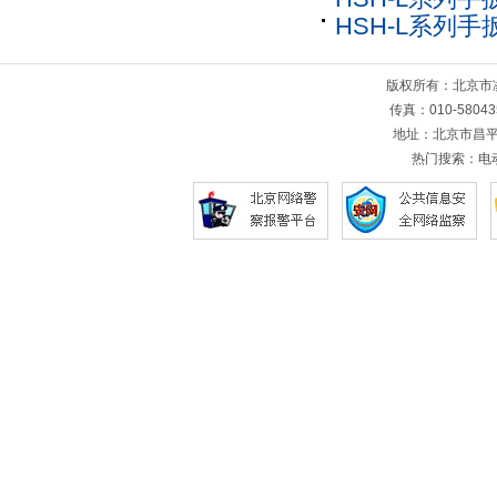
HSH-L系列手
版权所有：北京
传真：010-5804
地址：北京市昌平
热门搜索：
电