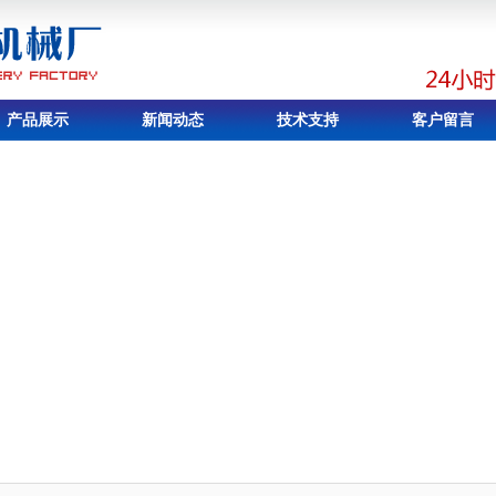
产品展示
新闻动态
技术支持
客户留言