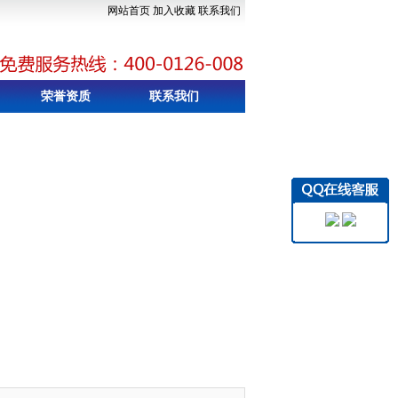
网站首页
加入收藏
联系我们
荣誉资质
联系我们