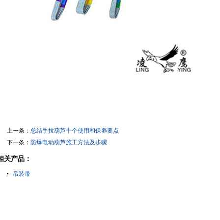
上一条：
总结手拉葫芦十个使用和保养要点
下一条：
防爆电动葫芦施工方法及步骤
相关产品：
吊装带