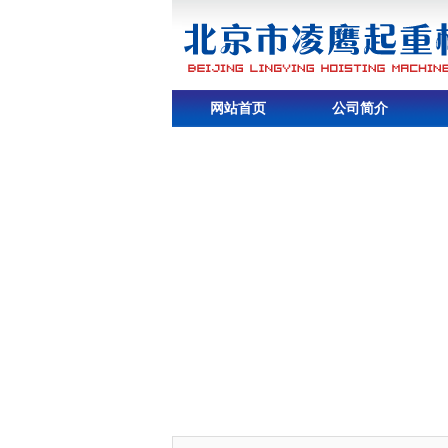
网站首页
公司简介