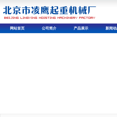
网站首页
公司简介
产品展示
新闻动