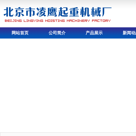
网站首页
公司简介
产品展示
新闻动