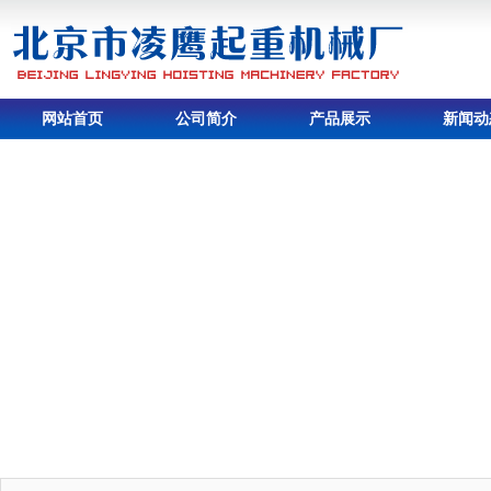
网站首页
公司简介
产品展示
新闻动