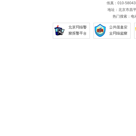
传真：010-5804
地址：北京市昌平
热门搜索：
电