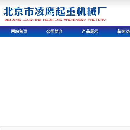
网站首页
公司简介
产品展示
新闻动