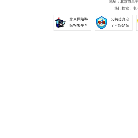
地址：北京市昌平
热门搜索：
电