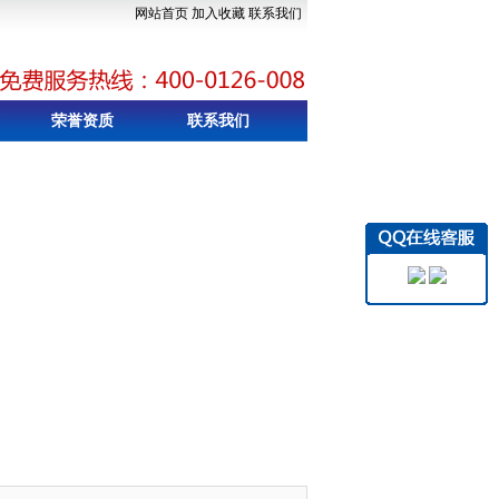
网站首页
加入收藏
联系我们
荣誉资质
联系我们