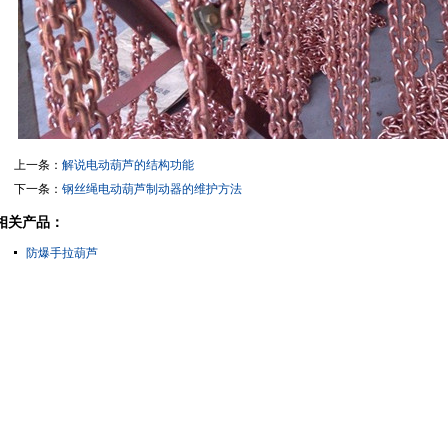
上一条：
解说电动葫芦的结构功能
下一条：
钢丝绳电动葫芦制动器的维护方法
相关产品：
防爆手拉葫芦