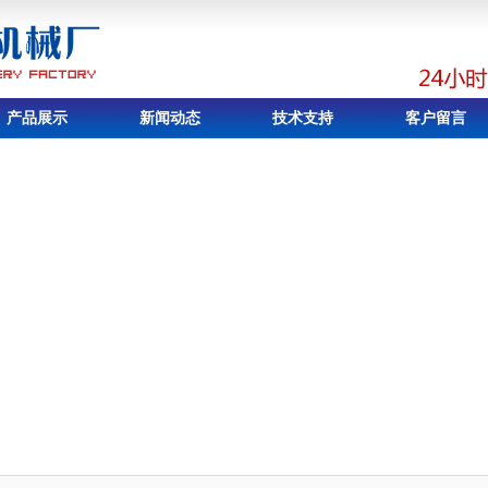
产品展示
新闻动态
技术支持
客户留言