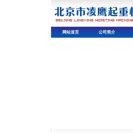
网站首页
公司简介