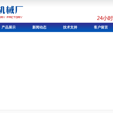
产品展示
新闻动态
技术支持
客户留言