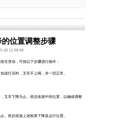
降的位置调整步骤
 11:09:48
因发生变动，可按以下步骤进行操作：
，知道打压时，叉车不上绳，并一切正常。
时，叉车下降为止。然后依据中间位置，以确保调整
为止。然后依据上述检查下降及运行位置。