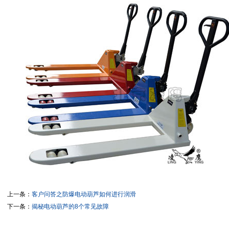
上一条：
客户问答之防爆电动葫芦如何进行润滑
下一条：
揭秘电动葫芦的8个常见故障