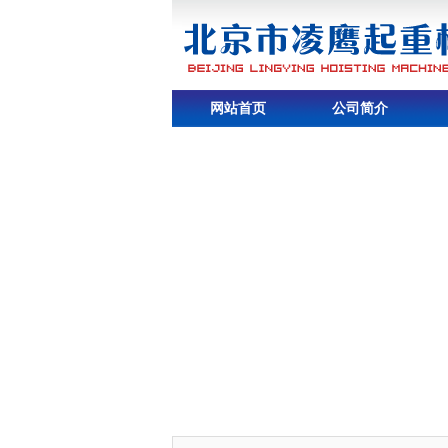
网站首页
公司简介