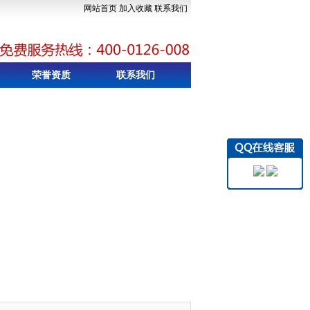
网站首页
加入收藏
联系我们
荣誉资质
联系我们