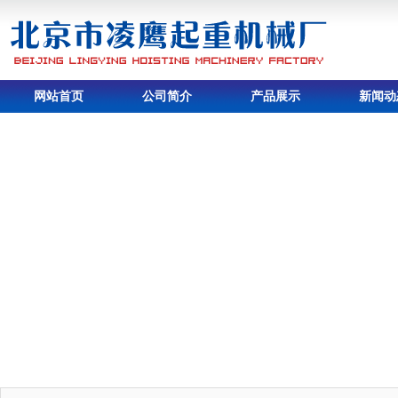
网站首页
公司简介
产品展示
新闻动