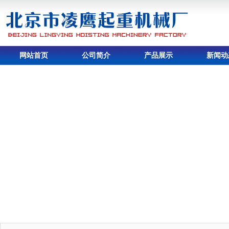
网站首页
公司简介
产品展示
新闻动