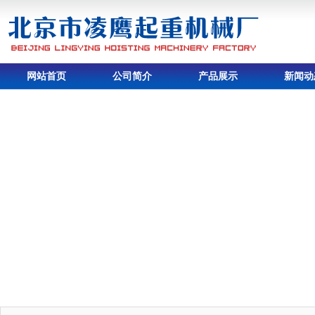
网站首页
公司简介
产品展示
新闻动