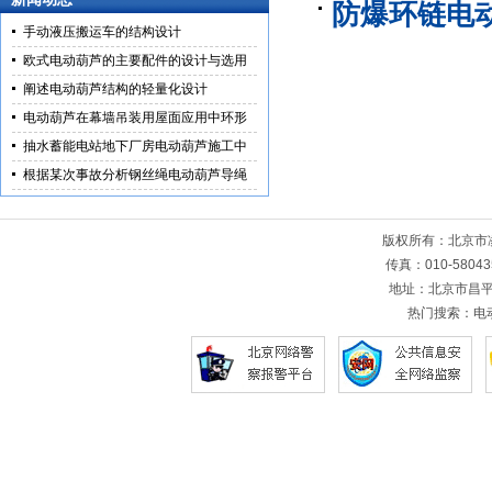
防爆环链电
手动液压搬运车的结构设计
欧式电动葫芦的主要配件的设计与选用
阐述电动葫芦结构的轻量化设计
电动葫芦在幕墙吊装用屋面应用中环形
抽水蓄能电站地下厂房电动葫芦施工中
根据某次事故分析钢丝绳电动葫芦导绳
版权所有：北京
传真：010-5804
地址：北京市昌平
热门搜索：
电