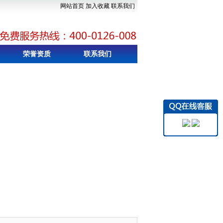
网站首页
加入收藏
联系我们
荣誉资质
联系我们