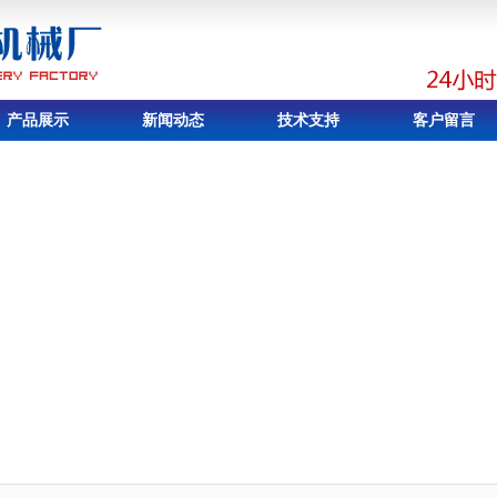
产品展示
新闻动态
技术支持
客户留言