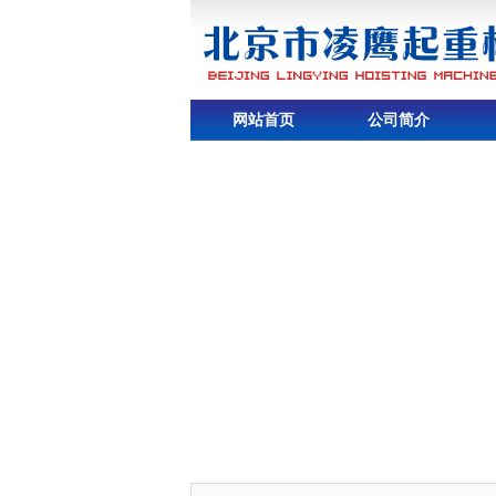
网站首页
公司简介