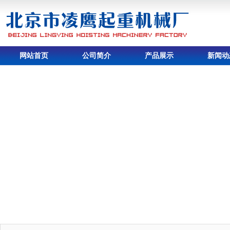
网站首页
公司简介
产品展示
新闻动