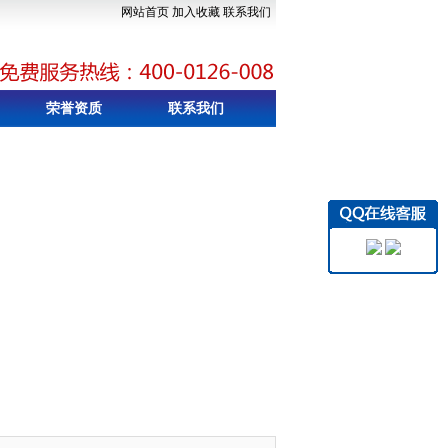
网站首页
加入收藏
联系我们
荣誉资质
联系我们