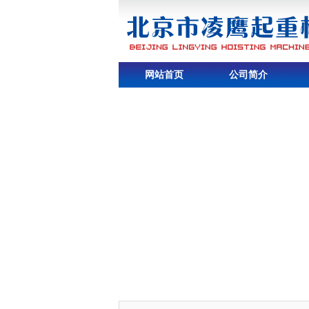
网站首页
公司简介