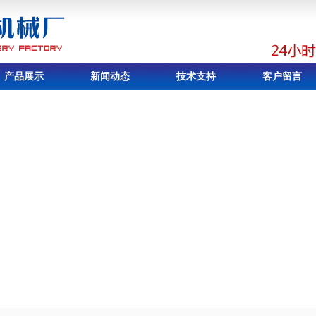
产品展示
新闻动态
技术支持
客户留言