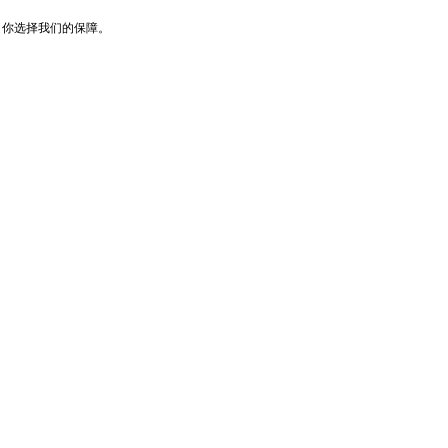
，你选择我们的保障。