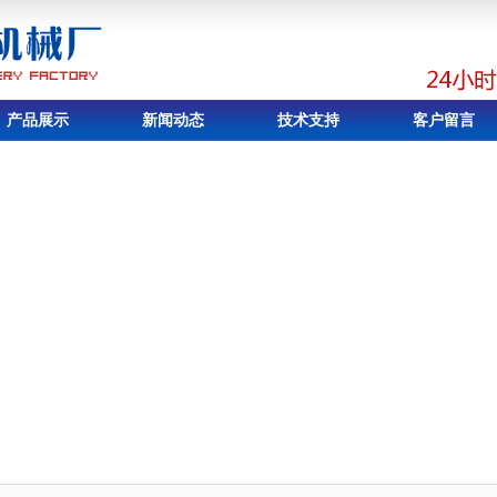
产品展示
新闻动态
技术支持
客户留言