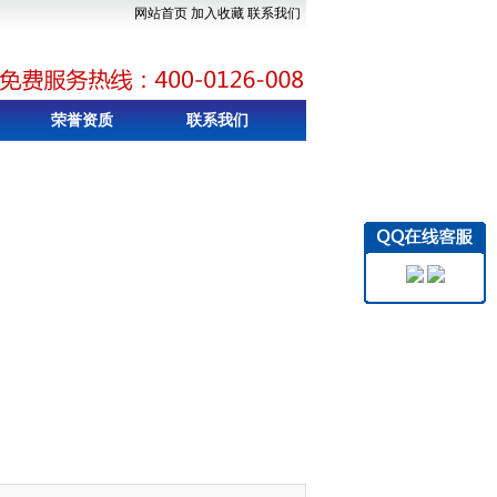
网站首页
加入收藏
联系我们
荣誉资质
联系我们