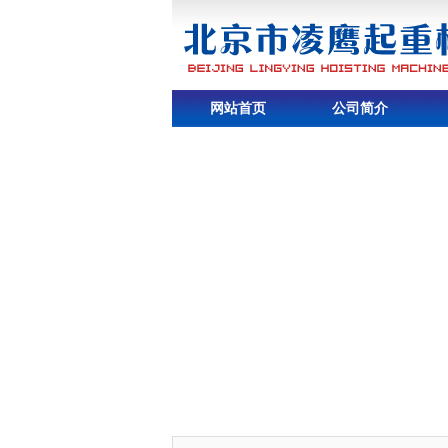
网站首页
公司简介