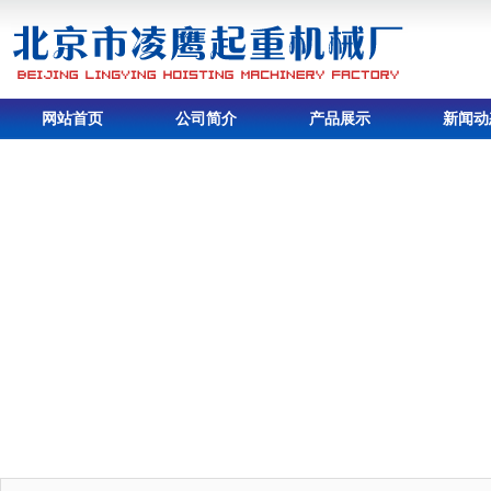
网站首页
公司简介
产品展示
新闻动